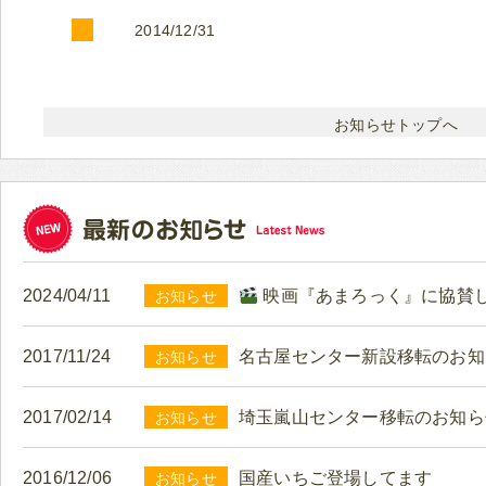
2014/12/31
お知らせトップへ
2024/04/11
映画『あまろっく』に協賛
お知らせ
2017/11/24
名古屋センター新設移転のお知
お知らせ
2017/02/14
埼玉嵐山センター移転のお知ら
お知らせ
2016/12/06
国産いちご登場してます
お知らせ