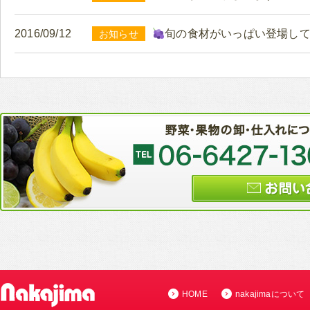
2016/09/12
旬の食材がいっぱい登場し
お知らせ
HOME
nakajimaについて