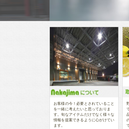
お客様の今！必要とされていること
を一緒に考えたいと思っておりま
す。旬なアイテムだけでなく様々な
情報を提案できるように心がけてい
ます。