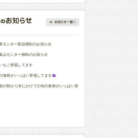
屋センター新設移転のお知らせ
嵐山センター移転のお知らせ
いちご登場してます
の食材がいっぱい登場してます
欲の秋から冬にかけての旬の食材がいっぱい登