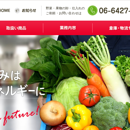
野菜・果物の卸・仕入れの
ご依頼・お問い合わせは