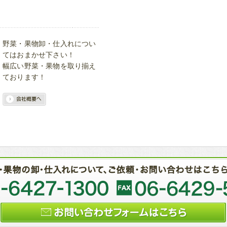
野菜・果物卸・仕入れについ
てはおまかせ下さい！
幅広い野菜・果物を取り揃え
ております！