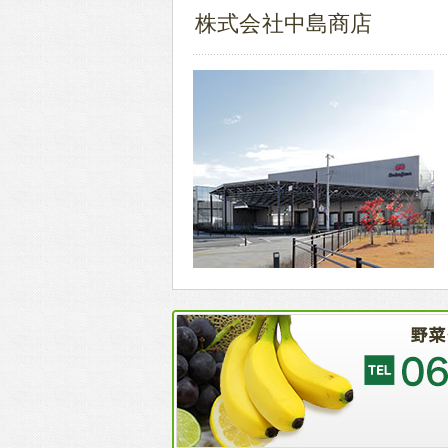
株式会社中島商店