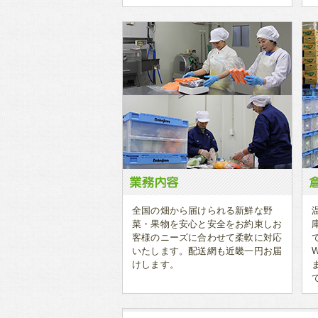
全国の畑から届けられる新鮮な野
菜・果物を安心と安全をお約束しお
客様のニーズに合わせて柔軟に対応
いたします。配送網も近畿一円お届
けします。