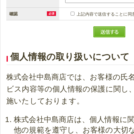
確認
上記内容で送信することに同
個人情報の取り扱いについて
株式会社中島商店では、お客様の氏
ビス内容等の個人情報の保護に関し
施いたしております。
株式会社中島商店は、個人情報に
他の規範を遵守し、お客様の大切