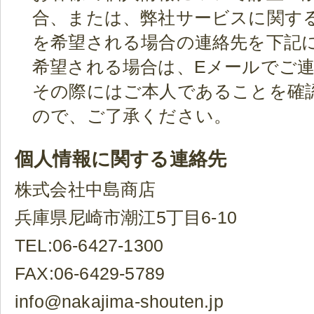
合、または、弊社サービスに関す
を希望される場合の連絡先を下記
希望される場合は、Eメールでご
その際にはご本人であることを確
ので、ご了承ください。
個人情報に関する連絡先
株式会社中島商店
兵庫県尼崎市潮江5丁目6-10
TEL:06-6427-1300
FAX:06-6429-5789
info@nakajima-shouten.jp