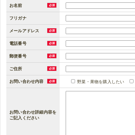
お名前
フリガナ
メールアドレス
電話番号
郵便番号
ご住所
お問い合わせ内容
野菜・果物を購入したい
お問い合わせ詳細内容を
ご記入ください