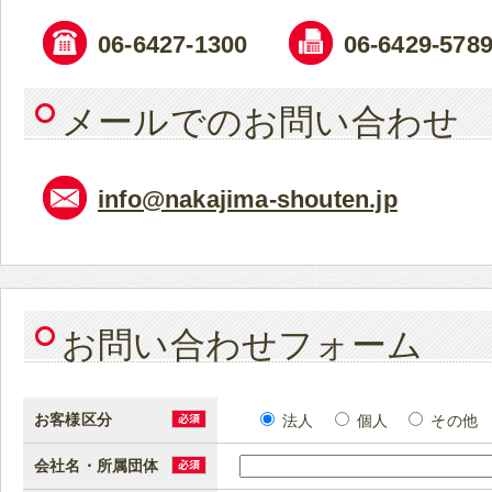
06-6427-1300
06-6429-578
メールでのお問い合わせ
info@nakajima-shouten.jp
お問い合わせフォーム
お客様区分
法人
個人
その他
会社名・所属団体