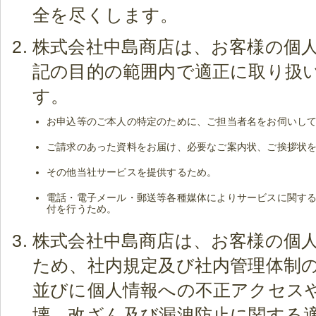
全を尽くします。
株式会社中島商店は、お客様の個
記の目的の範囲内で適正に取り扱
す。
お申込等のご本人の特定のために、ご担当者名をお伺いし
ご請求のあった資料をお届け、必要なご案内状、ご挨拶状
その他当社サービスを提供するため。
電話・電子メール・郵送等各種媒体によりサービスに関す
付を行うため。
株式会社中島商店は、お客様の個
ため、社内規定及び社内管理体制
並びに個人情報への不正アクセス
壊、改ざん及び漏洩防止に関する