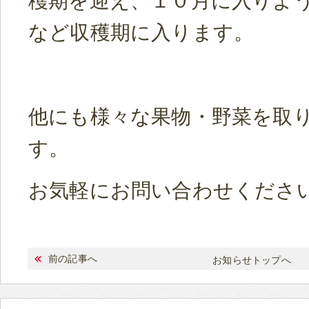
穫期を迎え、１０月に入りよ
など収穫期に入ります。
他にも様々な果物・野菜を取
す。
お気軽にお問い合わせくださ
前の記事へ
お知らせトップへ