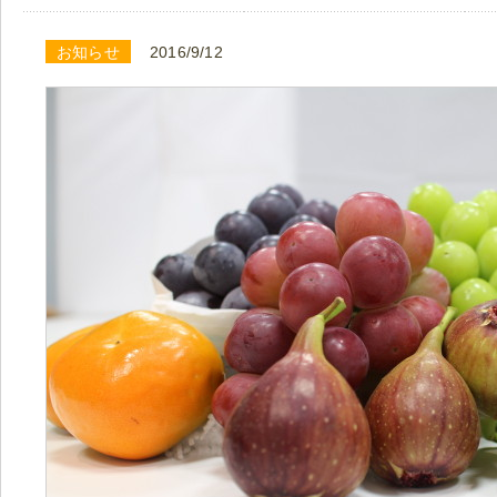
お知らせ
2016/9/12