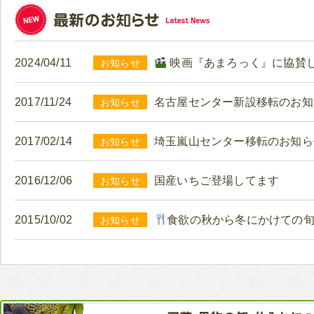
2024/04/11
映画『あまろっく』に協賛
お知らせ
2017/11/24
名古屋センター新設移転のお知
お知らせ
2017/02/14
埼玉嵐山センター移転のお知ら
お知らせ
2016/12/06
国産いちご登場してます
お知らせ
2015/10/02
食欲の秋から冬にかけての
お知らせ